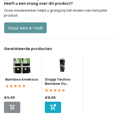
Heeft u een vraag over dit product?
Onze medewerker helpt u graag bij het vinden van het juiste
product.
Stuur een e-mail
Gerelateerde producten
Bamboo kniekous
Stapp Techno
Bamboe Ou...
€5,95
€8,95