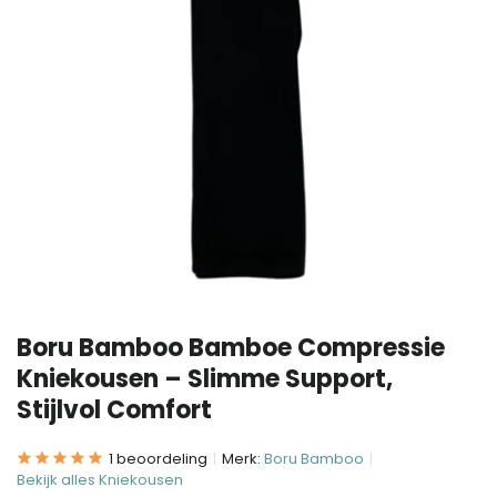
Boru Bamboo Bamboe Compressie
Kniekousen – Slimme Support,
Stijlvol Comfort
1 beoordeling
Merk:
Boru Bamboo
Bekijk alles Kniekousen