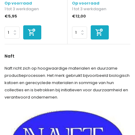
Op voorraad
Op voorraad
1 tot 3 werkdagen
1 tot 3 werkdagen
€5,95
€12,00
Naft
Naft richt zich op hoogwaardige materialen en duurzame
productieprocessen. Het merk gebruikt bijvoorbeeld biologisch
katoen en gerecyclede materialen in sommige van hun
collecties en is betrokken bij initiatieven voor duurzaamheid en
verantwoord ondernemen.