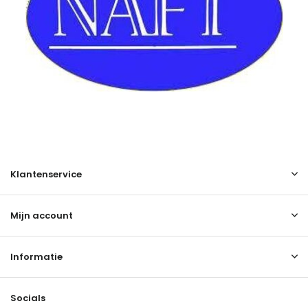
Klantenservice
Mijn account
Informatie
Socials