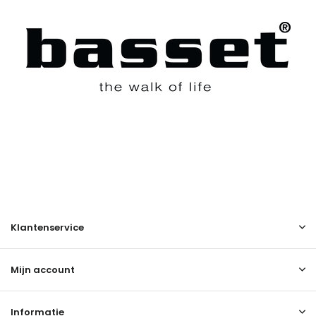
Klantenservice
Mijn account
Informatie