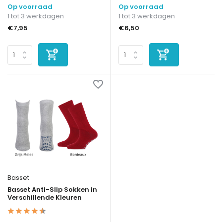
Op voorraad
Op voorraad
1 tot 3 werkdagen
1 tot 3 werkdagen
€7,95
€6,50
Basset
Basset Anti-Slip Sokken in
Verschillende Kleuren