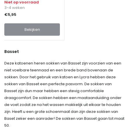
Niet op voorraad
3-4 weken
€5,95
Bekijken
Basset
Deze katoenen heren sokken van Basset zijn voorzien van een
niet voelbare teennaad en een brede band bovenaan de
sokken. Door het gebruik van katoen en Lycra hebben deze
sokken van Basset een perfecte pasvorm. De sokken van
Basset zijn dun maar hebben een stevig comfortable
draagcomfort. De sokken hebben een maataanduiding onder
de voet zodat ze na het wassen makkelijk uit elkaar te houden
zijn. Heeft u een grote schoenmaat dan zijn deze sokken van
Baset zeker een aanrader! De sokken van Basset gaan tot maat
50.