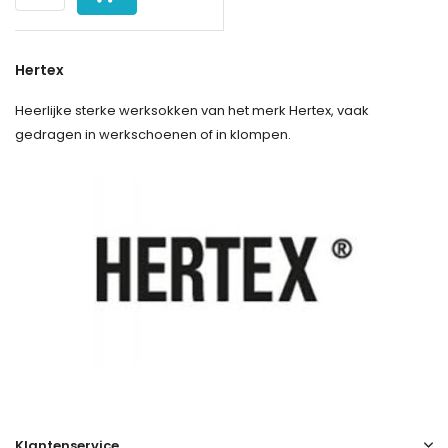
Hertex
Heerlijke sterke werksokken van het merk Hertex, vaak
gedragen in werkschoenen of in klompen.
Klantenservice