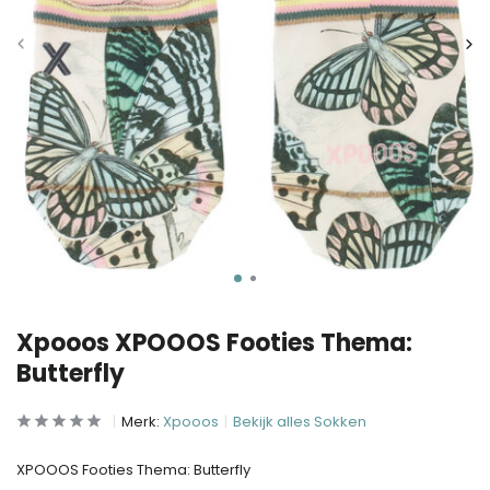
Xpooos XPOOOS Footies Thema:
Butterfly
Merk:
Xpooos
Bekijk alles Sokken
XPOOOS Footies Thema: Butterfly