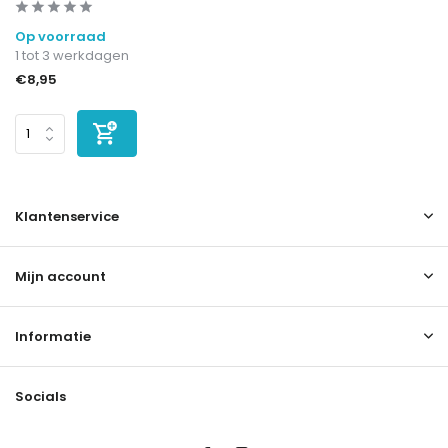
Op voorraad
1 tot 3 werkdagen
€8,95
Klantenservice
Mijn account
Informatie
Socials