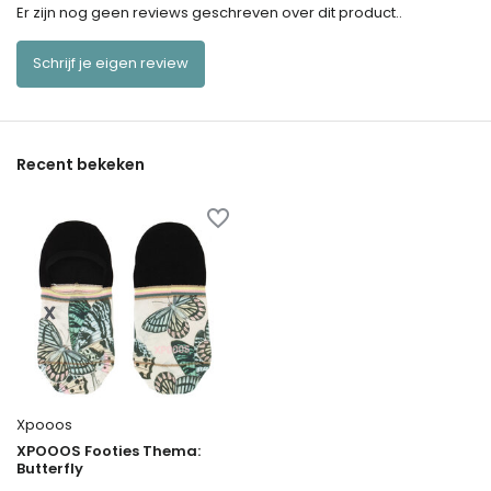
Er zijn nog geen reviews geschreven over dit product..
Schrijf je eigen review
Recent bekeken
Xpooos
XPOOOS Footies Thema:
Butterfly