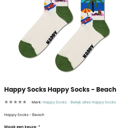
Happy Socks Happy Socks - Beach
Merk:
Happy Socks
Bekijk alles Happy Socks
Happy Socks - Beach
Maak een keuze:
*