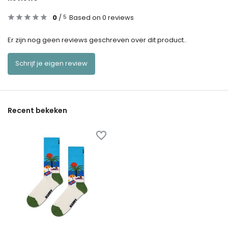
0
/
Based on 0 reviews
5
Er zijn nog geen reviews geschreven over dit product..
Schrijf je eigen review
Recent bekeken