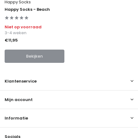
Happy Socks
Happy Socks - Beach
Niet op voorraad
3-4 weken
€11,95
Bekijken
Klantenservice
Mijn account
Informatie
Socials