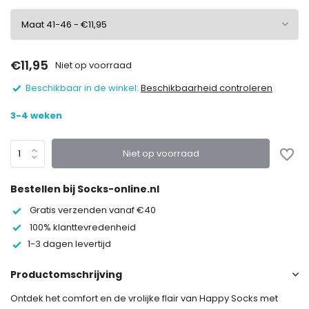
€11,95
Niet op voorraad
Beschikbaar in de winkel:
Beschikbaarheid controleren
3-4 weken
Niet op voorraad
Bestellen bij Socks-online.nl
Gratis verzenden vanaf €40
100% klanttevredenheid
1-3 dagen levertijd
Productomschrijving
Ontdek het comfort en de vrolijke flair van Happy Socks met