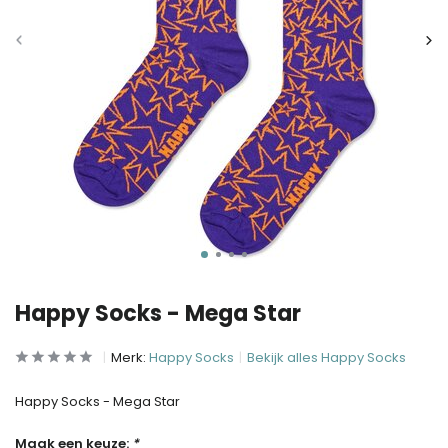
Happy Socks - Mega Star
Merk:
Happy Socks
Bekijk alles Happy Socks
Happy Socks - Mega Star
Maak een keuze:
*