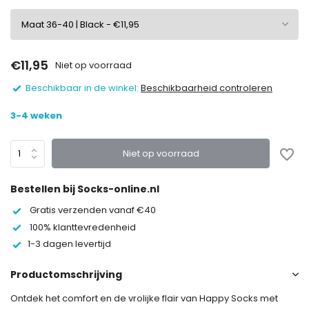
€11,95
Niet op voorraad
Beschikbaar in de winkel:
Beschikbaarheid controleren
3-4 weken
Niet op voorraad
Bestellen bij Socks-online.nl
Gratis verzenden vanaf €40
100% klanttevredenheid
1-3 dagen levertijd
Productomschrijving
Ontdek het comfort en de vrolijke flair van Happy Socks met