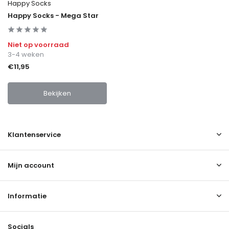
Happy Socks
Happy Socks - Mega Star
Niet op voorraad
3-4 weken
€11,95
Bekijken
Klantenservice
Mijn account
Informatie
Socials