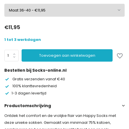
€11,95
1 tot 3 werkdagen
Toevoegen aan winkelwagen
Bestellen bij Socks-online.nl
Gratis verzenden vanaf €40
100% klanttevredenheid
1-3 dagen levertijd
Productomschrijving
Ontdek het comfort en de vrolijke flair van Happy Socks met
deze unieke sokken. Gemaakt van minimaal 75% katoen,