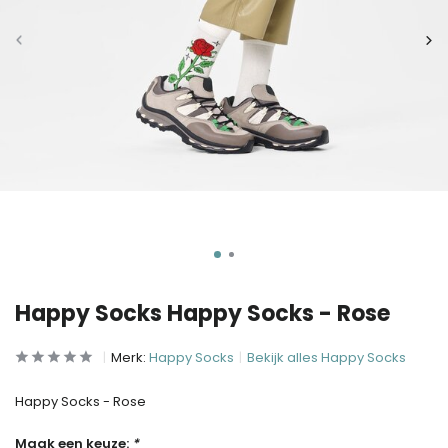
Happy Socks Happy Socks - Rose
Merk:
Happy Socks
Bekijk alles Happy Socks
Happy Socks - Rose
Maak een keuze:
*