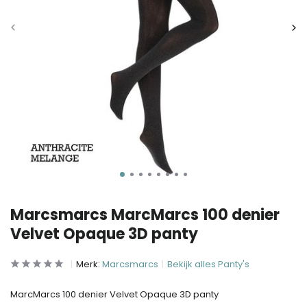
Marcsmarcs MarcMarcs 100 denier
Velvet Opaque 3D panty
Merk:
Marcsmarcs
Bekijk alles Panty's
MarcMarcs 100 denier Velvet Opaque 3D panty