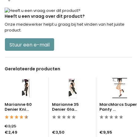
Heeft u een vraag over dit product?
Onze medewerker helpt u graag bij het vinden van het juiste
product.
Stuur een e-mail
Gerelateerde producten
Marianne 60
Marianne 35
MarcMarcs Super
Denier Kni...
Denier Gla...
Panty ...
€3,25
€2,49
€3,50
€9,95