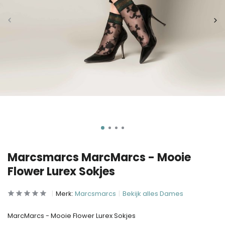
Marcsmarcs MarcMarcs - Mooie
Flower Lurex Sokjes
Merk:
Marcsmarcs
Bekijk alles Dames
MarcMarcs - Mooie Flower Lurex Sokjes