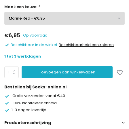
Maak een keuze:
*
€6,95
Op voorraad
Beschikbaar in de winkel:
Beschikbaarheid controleren
1 tot 3 werkdagen
Toevoegen aan winkelwagen
Bestellen bij Socks-online.nl
Gratis verzenden vanaf €40
100% klanttevredenheid
1-3 dagen levertijd
Productomschrijving