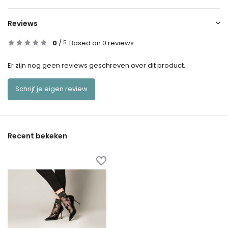
Reviews
0
/
Based on 0 reviews
5
Er zijn nog geen reviews geschreven over dit product..
Schrijf je eigen review
Recent bekeken