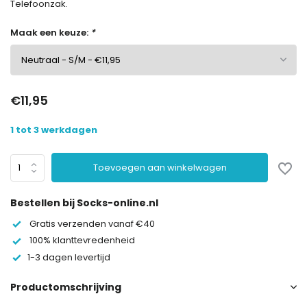
Telefoonzak.
Maak een keuze:
*
€11,95
1 tot 3 werkdagen
Toevoegen aan winkelwagen
Bestellen bij Socks-online.nl
Gratis verzenden vanaf €40
100% klanttevredenheid
1-3 dagen levertijd
Productomschrijving