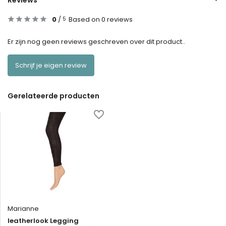
Reviews
0
/
Based on 0 reviews
5
Er zijn nog geen reviews geschreven over dit product..
Schrijf je eigen review
Gerelateerde producten
Marianne
leatherlook Legging