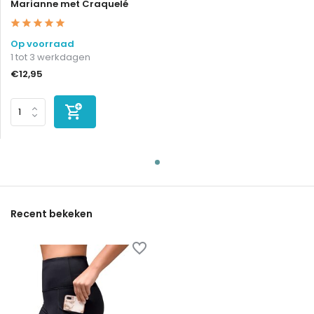
Marianne met Craquelé
Op voorraad
1 tot 3 werkdagen
€12,95
Recent bekeken