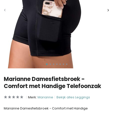
Marianne Damesfietsbroek -
Comfort met Handige Telefoonzak
Merk:
Marianne
Bekijk alles Leggings
Marianne Damesfietsbroek - Comfort met Handige