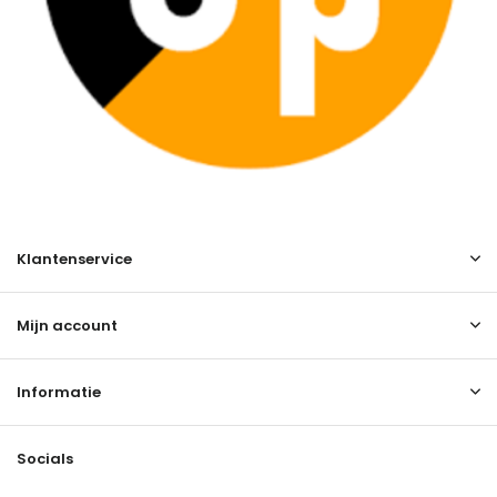
Klantenservice
Mijn account
Informatie
Socials