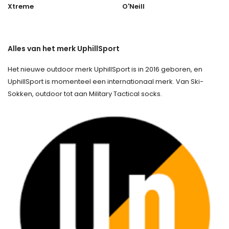
Xtreme
O'Neill
Alles van het merk UphillSport
Het nieuwe outdoor merk UphillSport is in 2016 geboren, en
UphillSport is momenteel een internationaal merk. Van Ski-
Sokken, outdoor tot aan Military Tactical socks.