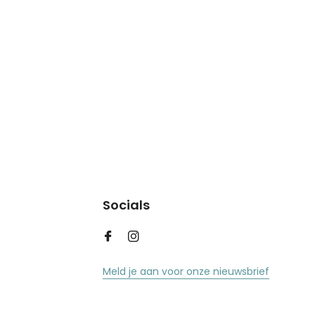
Socials
Meld je aan voor onze nieuwsbrief