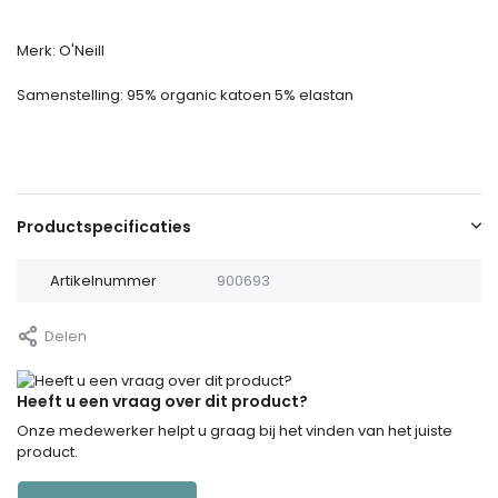
Merk: O'Neill
Samenstelling: 95% organic katoen 5% elastan
Productspecificaties
Artikelnummer
900693
Delen
Heeft u een vraag over dit product?
Onze medewerker helpt u graag bij het vinden van het juiste
product.