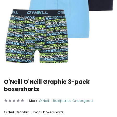
O'Neill O'Neill Graphic 3-pack
boxershorts
Merk:
O'Neill
Bekijk alles Ondergoed
O'Neill Graphic -3pack boxershorts