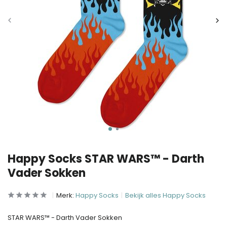
Happy Socks STAR WARS™ - Darth
Vader Sokken
Merk:
Happy Socks
Bekijk alles Happy Socks
STAR WARS™ - Darth Vader Sokken