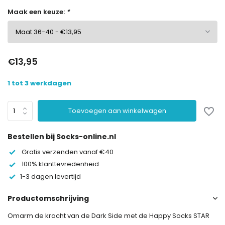
Maak een keuze:
*
€13,95
1 tot 3 werkdagen
Toevoegen aan winkelwagen
Bestellen bij Socks-online.nl
Gratis verzenden vanaf €40
100% klanttevredenheid
1-3 dagen levertijd
Productomschrijving
Omarm de kracht van de Dark Side met de Happy Socks STAR