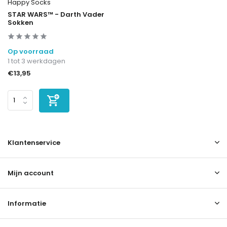
Happy Socks
STAR WARS™ - Darth Vader
Sokken
Op voorraad
1 tot 3 werkdagen
€13,95
Klantenservice
Mijn account
Informatie