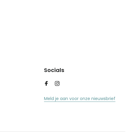
Socials
Meld je aan voor onze nieuwsbrief