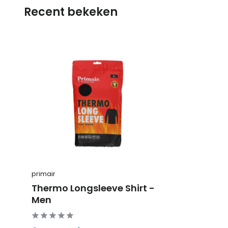
Recent bekeken
primair
Thermo Longsleeve Shirt -
Men