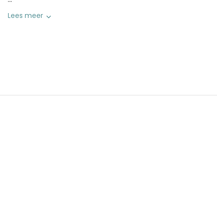
Lees meer