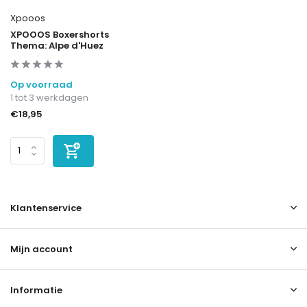
Xpooos
XPOOOS Boxershorts
Thema: Alpe d'Huez
Op voorraad
1 tot 3 werkdagen
€18,95
Klantenservice
Mijn account
Informatie