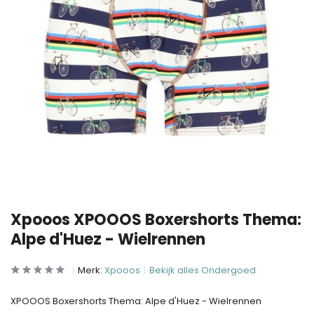
Xpooos XPOOOS Boxershorts Thema:
Alpe d'Huez - Wielrennen
Merk:
Xpooos
Bekijk alles Ondergoed
XPOOOS Boxershorts Thema: Alpe d'Huez - Wielrennen