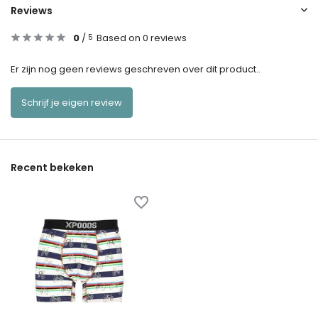
Reviews
0
/
Based on 0 reviews
5
Er zijn nog geen reviews geschreven over dit product..
Schrijf je eigen review
Recent bekeken