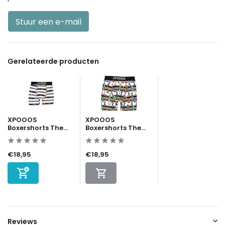
Stuur een e-mail
Gerelateerde producten
XPOOOS
XPOOOS
Boxershorts The...
Boxershorts The...
€18,95
€18,95
Reviews