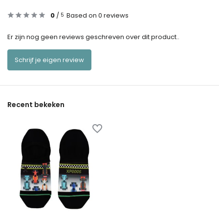
0
/
Based on 0 reviews
5
Er zijn nog geen reviews geschreven over dit product..
Schrijf je eigen review
Recent bekeken