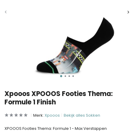
Xpooos XPOOOS Footies Thema:
Formule 1 Finish
Merk:
Xpooos
Bekijk alles Sokken
XPOOOS Footies Thema: Formule 1 - Max Verstappen