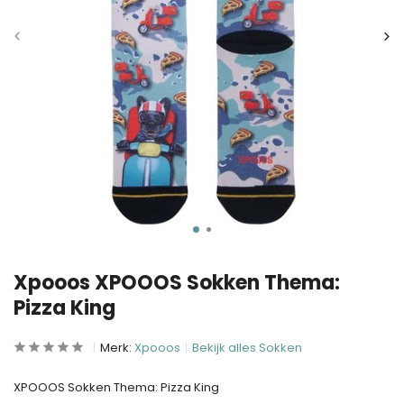
Xpooos XPOOOS Sokken Thema:
Pizza King
Merk:
Xpooos
Bekijk alles Sokken
XPOOOS Sokken Thema: Pizza King