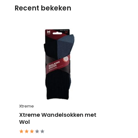
Recent bekeken
Xtreme
Xtreme Wandelsokken met
Wol