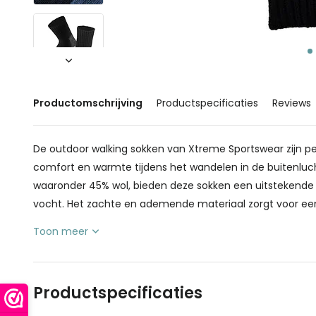
Productomschrijving
Productspecificaties
Reviews
De outdoor walking sokken van Xtreme Sportswear zijn per
comfort en warmte tijdens het wandelen in de buitenlu
waaronder 45% wol, bieden deze sokken een uitstekende
vocht. Het zachte en ademende materiaal zorgt voor een
Toon meer
Productspecificaties