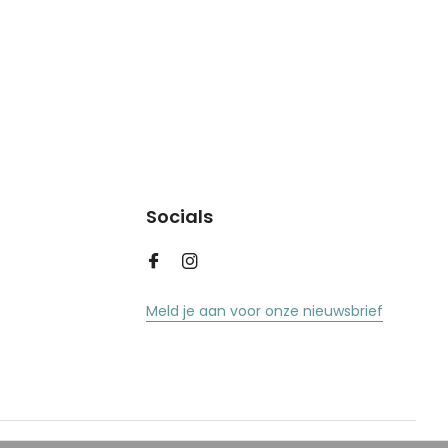
Socials
Meld je aan voor onze nieuwsbrief