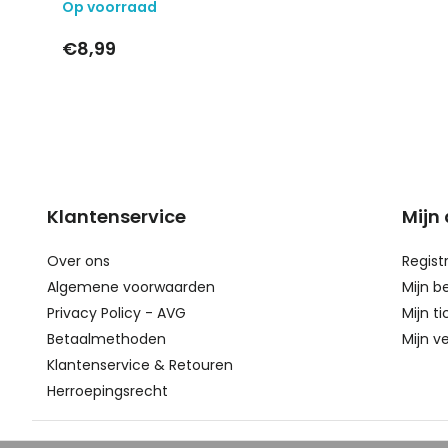
Op voorraad
€8,99
Klantenservice
Mijn
Over ons
Regist
Algemene voorwaarden
Mijn b
Privacy Policy - AVG
Mijn ti
Betaalmethoden
Mijn ve
Klantenservice & Retouren
Herroepingsrecht