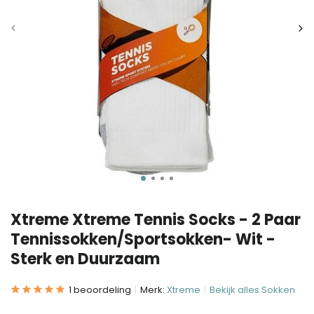
Xtreme Xtreme Tennis Socks - 2 Paar
Tennissokken/Sportsokken- Wit -
Sterk en Duurzaam
1 beoordeling
Merk:
Xtreme
Bekijk alles Sokken