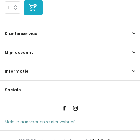
Klantenservice
Mijn account
Informatie
Socials
Meld je aan voor onze nieuwsbrief