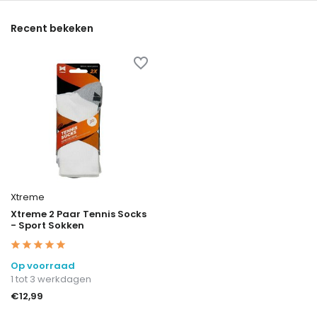
Recent bekeken
Xtreme
Xtreme 2 Paar Tennis Socks
- Sport Sokken
Op voorraad
1 tot 3 werkdagen
€12,99