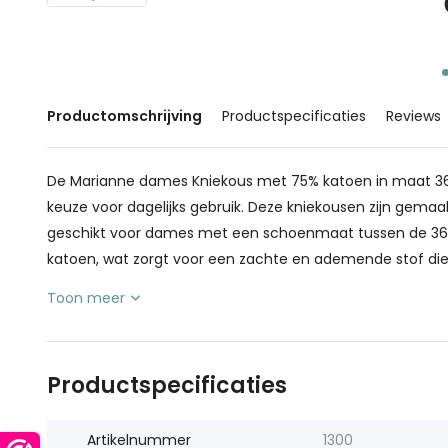
Productomschrijving
Productspecificaties
Reviews
De Marianne dames Kniekous met 75% katoen in maat 3
keuze voor dagelijks gebruik. Deze kniekousen zijn gema
geschikt voor dames met een schoenmaat tussen de 36 e
katoen, wat zorgt voor een zachte en ademende stof die
Toon meer
Productspecificaties
Artikelnummer
1300