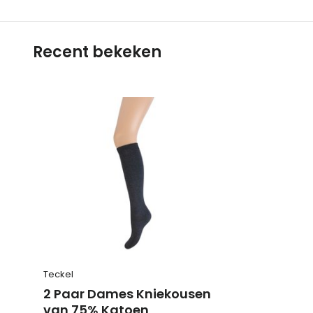
Recent bekeken
Teckel
2 Paar Dames Kniekousen
van 75% Katoen