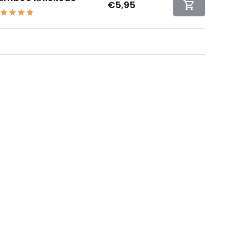
€5,95