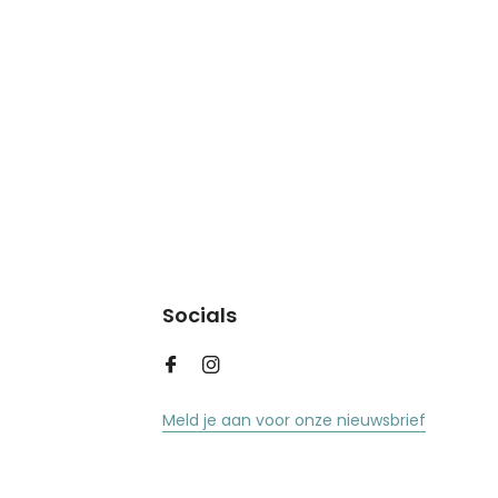
Socials
Meld je aan voor onze nieuwsbrief