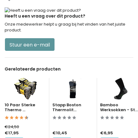
Heeft u een vraag over dit product?
Onze medewerker helpt u graag bij het vinden van het juiste
product.
Stuur een e-mail
Gerelateerde producten
10 Paar Sterke
Stapp Boston
Bamboo
Thermo ...
Thermolit...
Werksokken - St...
€24,50
€17,95
€10,45
€6,95