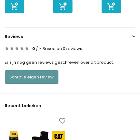
Reviews
0
/
Based on 0 reviews
5
Er zijn nog geen reviews geschreven over dit product..
Schrijf je eigen review
Recent bekeken