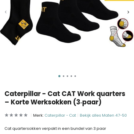
Caterpillar - Cat CAT Work quarters
– Korte Werksokken (3‑paar)
Merk:
Caterpillar - Cat
Bekijk alles Maten 47-50
Cat quartersokken verpakt in een bundel van 3 paar