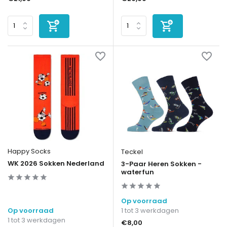
Happy Socks
Teckel
WK 2026 Sokken Nederland
3-Paar Heren Sokken -
waterfun
Op voorraad
Op voorraad
1 tot 3 werkdagen
1 tot 3 werkdagen
€8,00