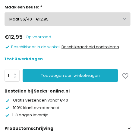
Maak een keuze:
*
€12,95
Op voorraad
Beschikbaar in de winkel:
Beschikbaarheid controleren
1 tot 3 werkdagen
Toevoegen aan winkelwagen
Bestellen bij Socks-online.nl
Gratis verzenden vanaf €40
100% klanttevredenheid
1-3 dagen levertijd
Productomschrijving