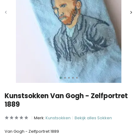
Kunstsokken Van Gogh - Zelfportret
1889
Merk:
Kunstsokken
Bekijk alles Sokken
Van Gogh - Zelfportret 1889