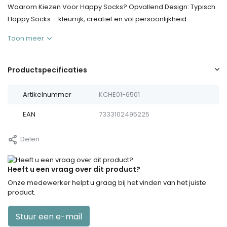
Waarom Kiezen Voor Happy Socks? Opvallend Design: Typisch
Happy Socks – kleurrijk, creatief en vol persoonlijkheid. ...
Toon meer
Productspecificaties
Artikelnummer
KCHE01-6501
EAN
7333102495225
Delen
Heeft u een vraag over dit product?
Onze medewerker helpt u graag bij het vinden van het juiste
product.
Stuur een e-mail