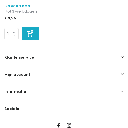
Op voorraad
1 tot 3 werkdagen
€9,95
Klantenservice
Mijn account
Informatie
Socials