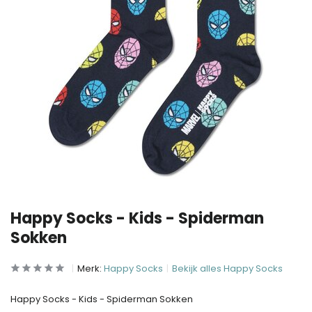
Happy Socks - Kids - Spiderman
Sokken
Merk:
Happy Socks
Bekijk alles Happy Socks
Happy Socks - Kids - Spiderman Sokken