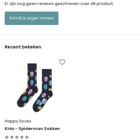
Er zijn nog geen reviews geschreven over dit product..
Schrijf je eigen review
Recent bekeken
Happy Socks
Kids - Spiderman Sokken