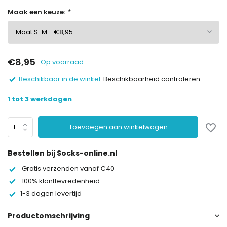
Maak een keuze:
*
€8,95
Op voorraad
Beschikbaar in de winkel:
Beschikbaarheid controleren
1 tot 3 werkdagen
Toevoegen aan winkelwagen
Bestellen bij Socks-online.nl
Gratis verzenden vanaf €40
100% klanttevredenheid
1-3 dagen levertijd
Productomschrijving