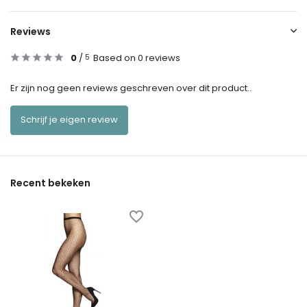
Reviews
0
/
Based on 0 reviews
5
Er zijn nog geen reviews geschreven over dit product..
Schrijf je eigen review
Recent bekeken