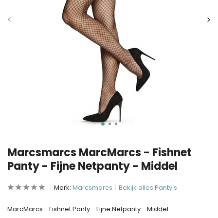
Marcsmarcs MarcMarcs - Fishnet
Panty - Fijne Netpanty - Middel
Merk:
Marcsmarcs
Bekijk alles Panty's
MarcMarcs - Fishnet Panty - Fijne Netpanty - Middel