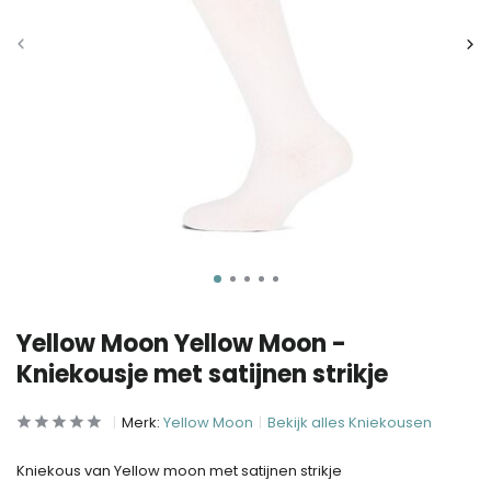
Yellow Moon Yellow Moon -
Kniekousje met satijnen strikje
Merk:
Yellow Moon
Bekijk alles Kniekousen
Kniekous van Yellow moon met satijnen strikje