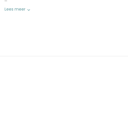
Lees meer