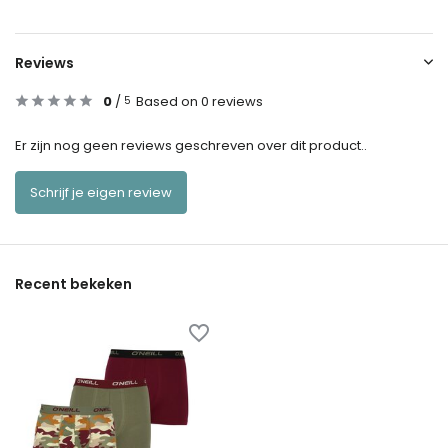
Reviews
0
/
Based on 0 reviews
5
Er zijn nog geen reviews geschreven over dit product..
Schrijf je eigen review
Recent bekeken