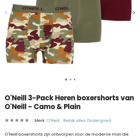
O'Neill 3-Pack Heren boxershorts van
O'Neill - Camo & Plain
Merk:
O'Neill
Bekijk alles Ondergoed
O'Neill boxershorts zijn ontworpen voor de moderne man die