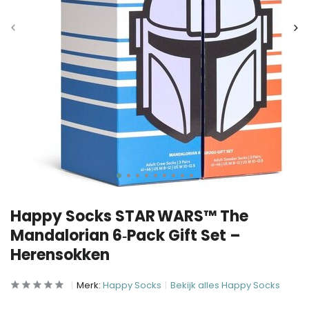
Happy Socks STAR WARS™ The
Mandalorian 6‑Pack Gift Set –
Herensokken
Merk:
Happy Socks
Bekijk alles Happy Socks