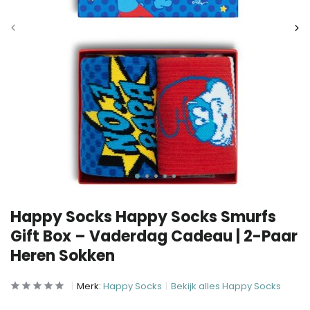
Happy Socks Happy Socks Smurfs
Gift Box – Vaderdag Cadeau | 2-Paar
Heren Sokken
Merk:
Happy Socks
Bekijk alles Happy Socks