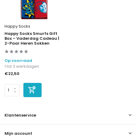
Happy Socks
Happy Socks Smurfs Gift
Box – Vaderdag Cadeau |
2-Paar Heren Sokken
Op voorraad
1 tot 3 werkdagen
€22,50
Klantenservice
Mijn account