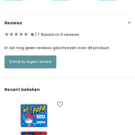
Reviews
0
/
Based on 0 reviews
5
Er zijn nog geen reviews geschreven over dit product..
Schrijf je eigen review
Recent bekeken