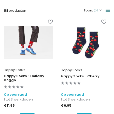
Toon:
181 producten
Happy Socks
Happy Socks
Happy Socks - Holiday
Happy Socks - Cherry
Doggo
Op voorraad
Op voorraad
1 tot 3 werkdagen
1 tot 3 werkdagen
€11,95
€6,95