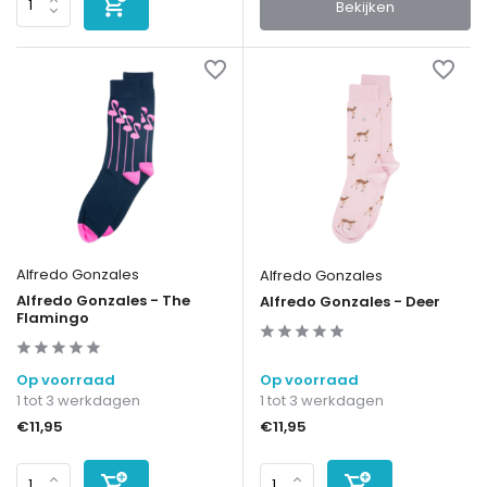
Bekijken
Alfredo Gonzales
Alfredo Gonzales
Alfredo Gonzales - The
Alfredo Gonzales - Deer
Flamingo
Op voorraad
Op voorraad
1 tot 3 werkdagen
1 tot 3 werkdagen
€11,95
€11,95