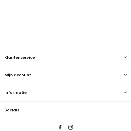
Klantenservice
Mijn account
Informatie
Socials