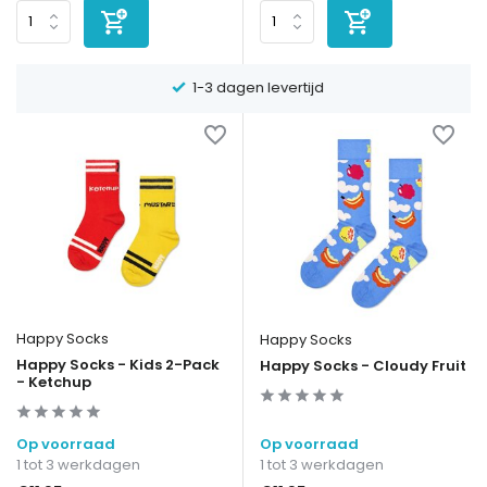
1-3 dagen levertijd
Happy Socks
Happy Socks
Happy Socks - Kids 2-Pack
Happy Socks - Cloudy Fruit
- Ketchup
Op voorraad
Op voorraad
1 tot 3 werkdagen
1 tot 3 werkdagen