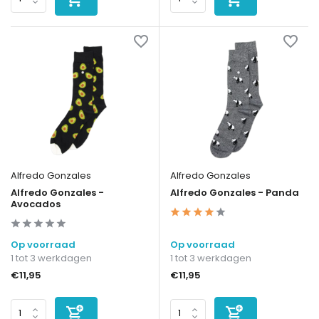
Alfredo Gonzales
Alfredo Gonzales
Alfredo Gonzales -
Alfredo Gonzales - Panda
Avocados
Op voorraad
Op voorraad
1 tot 3 werkdagen
1 tot 3 werkdagen
€11,95
€11,95