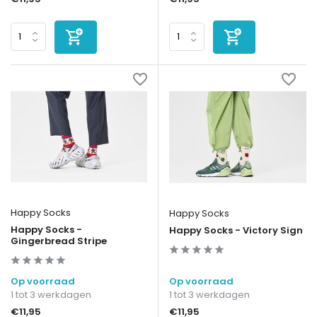
Happy Socks
Happy Socks
Happy Socks -
Happy Socks - Victory Sign
Gingerbread Stripe
Op voorraad
Op voorraad
1 tot 3 werkdagen
1 tot 3 werkdagen
€11,95
€11,95