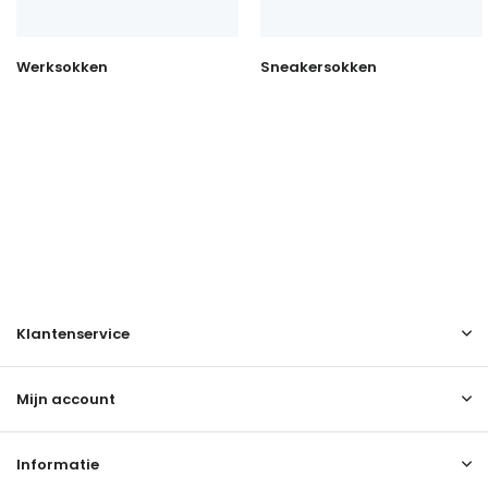
Werksokken
Sneakersokken
Klantenservice
Mijn account
Informatie