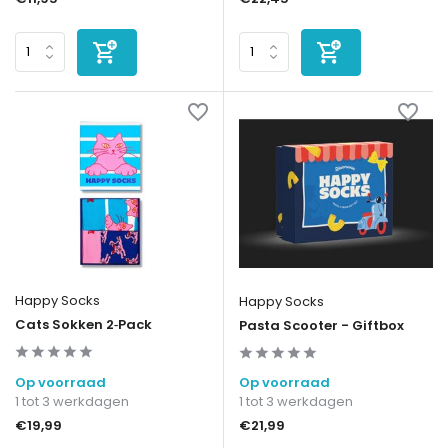
Happy Socks
Happy Socks
Cats Sokken 2‑Pack
Pasta Scooter - Giftbox
Op voorraad
Op voorraad
1 tot 3 werkdagen
1 tot 3 werkdagen
€19,99
€21,99